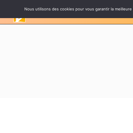
Nous utilisons des cookies pour vous garantir la meilleure