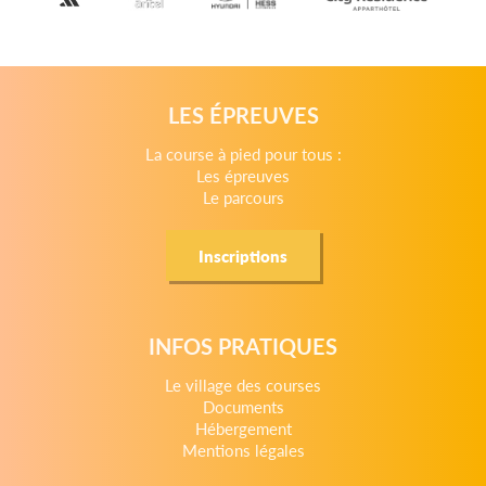
LES ÉPREUVES
La course à pied pour tous :
Les épreuves
Le parcours
Inscriptions
INFOS PRATIQUES
Le village des courses
Documents
Hébergement
Mentions légales