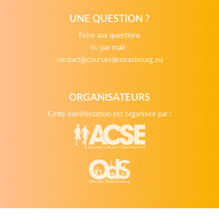
UNE QUESTION ?
Foire aux questions
ou par mail :
contact@coursesdestrasbourg.eu
ORGANISATEURS
Cette manifestation est organisée par :