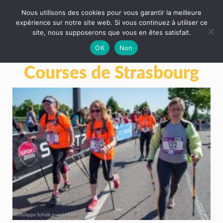
Nous utilisons des cookies pour vous garantir la meilleure
expérience sur notre site web. Si vous continuez à utiliser ce
site, nous supposerons que vous en êtes satisfait.
OK
Non
Courses de Strasbourg