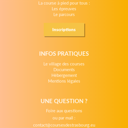
La course à pied pour tous :
Les épreuves
Le parcours
Inscriptions
INFOS PRATIQUES
Le village des courses
Documents
Hébergement
Mentions légales
UNE QUESTION ?
Foire aux questions
ou par mail :
contact@coursesdestrasbourg.eu