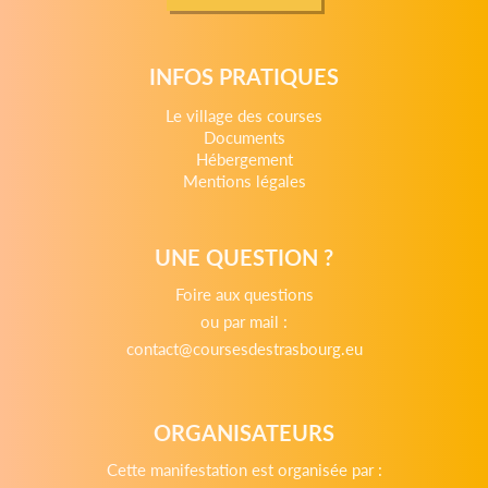
INFOS PRATIQUES
Le village des courses
Documents
Hébergement
Mentions légales
UNE QUESTION ?
Foire aux questions
ou par mail :
contact@coursesdestrasbourg.eu
ORGANISATEURS
Cette manifestation est organisée par :