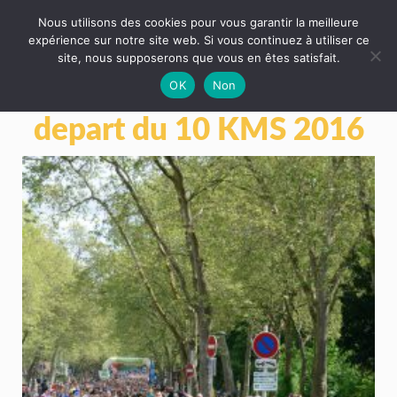
Nous utilisons des cookies pour vous garantir la meilleure
expérience sur notre site web. Si vous continuez à utiliser ce
site, nous supposerons que vous en êtes satisfait.
OK
Non
depart du 10 KMS 2016