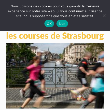
Nous utilisons des cookies pour vous garantir la meilleure
expérience sur notre site web. Si vous continuez à utiliser ce
site, nous supposerons que vous en êtes satisfait.
OK
Non
les courses de Strasbourg