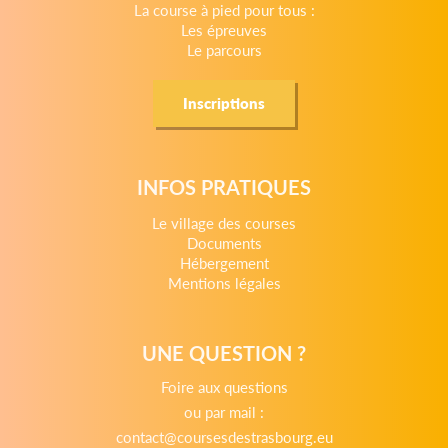
La course à pied pour tous :
Les épreuves
Le parcours
Inscriptions
INFOS PRATIQUES
Le village des courses
Documents
Hébergement
Mentions légales
UNE QUESTION ?
Foire aux questions
ou par mail :
contact@coursesdestrasbourg.eu