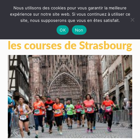
Nous utilisons des cookies pour vous garantir la meilleure
expérience sur notre site web. Si vous continuez à utiliser ce
site, nous supposerons que vous en êtes satisfait.
OK
Non
les courses de Strasbourg