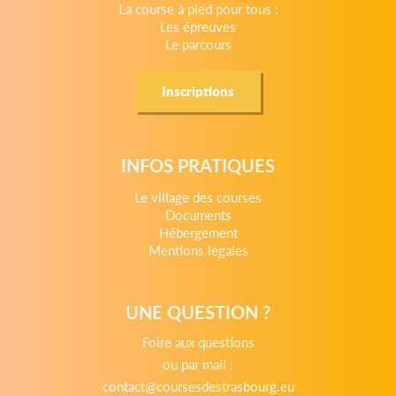
La course à pied pour tous :
Les épreuves
Le parcours
Inscriptions
INFOS PRATIQUES
Le village des courses
Documents
Hébergement
Mentions légales
UNE QUESTION ?
Foire aux questions
ou par mail :
contact@coursesdestrasbourg.eu