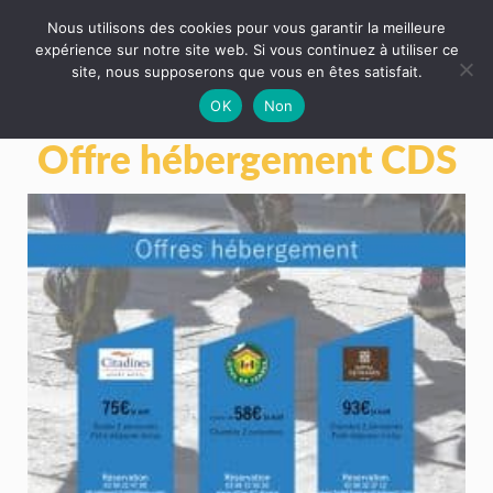
Nous utilisons des cookies pour vous garantir la meilleure
expérience sur notre site web. Si vous continuez à utiliser ce
site, nous supposerons que vous en êtes satisfait.
OK
Non
Offre hébergement CDS