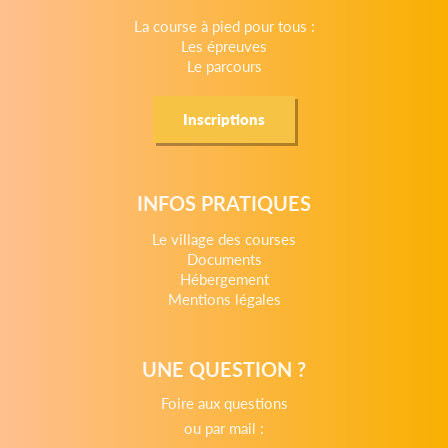
La course à pied pour tous :
Les épreuves
Le parcours
Inscriptions
INFOS PRATIQUES
Le village des courses
Documents
Hébergement
Mentions légales
UNE QUESTION ?
Foire aux questions
ou par mail :