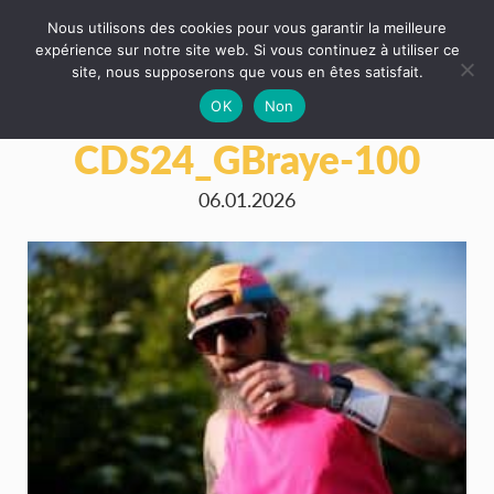
Nous utilisons des cookies pour vous garantir la meilleure
expérience sur notre site web. Si vous continuez à utiliser ce
site, nous supposerons que vous en êtes satisfait.
OK
Non
CDS24_GBraye-100
06.01.2026