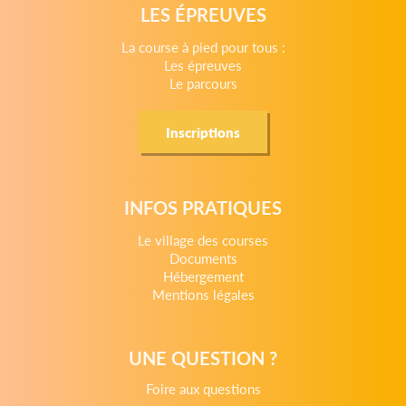
LES ÉPREUVES
La course à pied pour tous :
Les épreuves
Le parcours
Inscriptions
INFOS PRATIQUES
Le village des courses
Documents
Hébergement
Mentions légales
UNE QUESTION ?
Foire aux questions