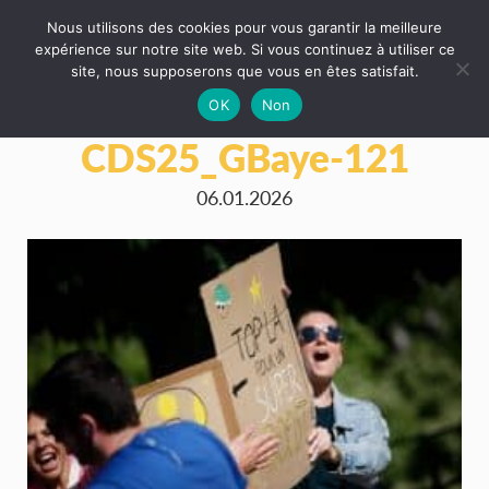
Nous utilisons des cookies pour vous garantir la meilleure
expérience sur notre site web. Si vous continuez à utiliser ce
site, nous supposerons que vous en êtes satisfait.
OK
Non
CDS25_GBaye-121
06.01.2026