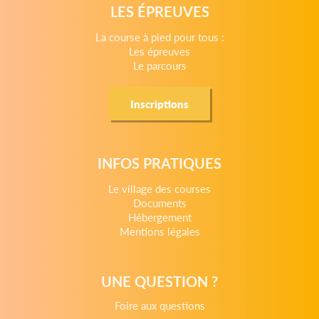
LES ÉPREUVES
La course à pied pour tous :
Les épreuves
Le parcours
Inscriptions
INFOS PRATIQUES
Le village des courses
Documents
Hébergement
Mentions légales
UNE QUESTION ?
Foire aux questions