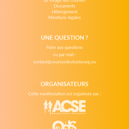
Documents
Hébergement
Mentions légales
UNE QUESTION ?
Foire aux questions
ou par mail :
contact@coursesdestrasbourg.eu
ORGANISATEURS
Cette manifestation est organisée par :