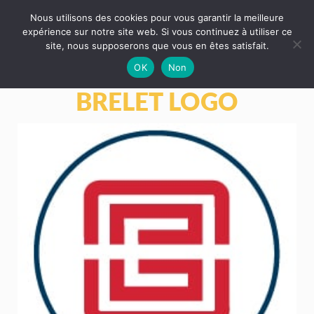
Nous utilisons des cookies pour vous garantir la meilleure
expérience sur notre site web. Si vous continuez à utiliser ce
site, nous supposerons que vous en êtes satisfait.
OK
Non
BRELET LOGO