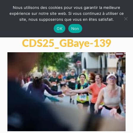
Nous utilisons des cookies pour vous garantir la meilleure
expérience sur notre site web. Si vous continuez à utiliser ce
site, nous supposerons que vous en êtes satisfait.
OK
Non
CDS25_GBaye-139