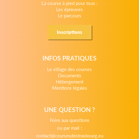
La course à pied pour tous :
Les épreuves
Le parcours
Inscriptions
INFOS PRATIQUES
Le village des courses
Documents
Hébergement
Mentions légales
UNE QUESTION ?
Foire aux questions
ou par mail :
contact@coursesdestrasbourg.eu