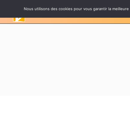
Nous utilisons des cookies pour vous garantir la meilleure