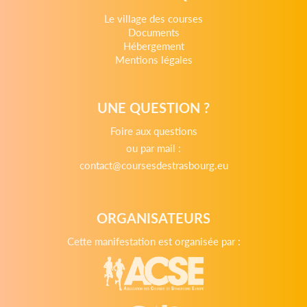
Le village des courses
Documents
Hébergement
Mentions légales
UNE QUESTION ?
Foire aux questions
ou par mail :
contact@coursesdestrasbourg.eu
ORGANISATEURS
Cette manifestation est organisée par :