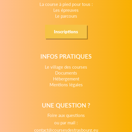
La course à pied pour tous :
Les épreuves
Le parcours
Inscriptions
INFOS PRATIQUES
Le village des courses
Documents
Hébergement
Mentions légales
UNE QUESTION ?
Foire aux questions
ou par mail :
contact@coursesdestrasbourg.eu